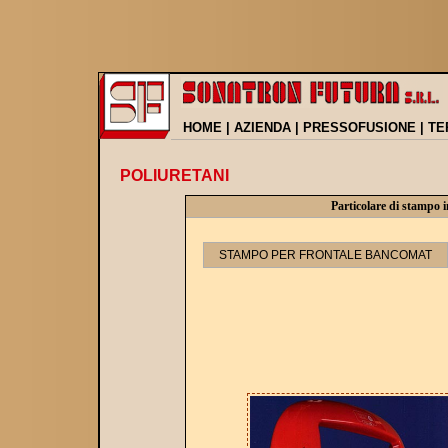
HOME
|
AZIENDA
|
PRESSOFUSIONE
|
TE
POLIURETANI
Particolare di stampo i
STAMPO PER FRONTALE BANCOMAT