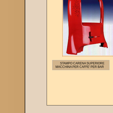
STAMPO CARENA SUPERIORE
MACCHINA PER CAFFE' PER BAR